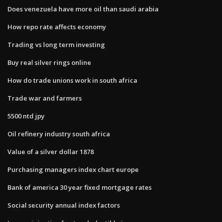
Does venezuela have more oil than saudi arabia
How repo rate affects economy
Trading vs long term investing
Buy real silver rings online
How do trade unions work in south africa
Trade war and farmers
5500 ntd jpy
Oil refinery industry south africa
Value of a silver dollar 1878
Purchasing managers index chart europe
Bank of america 30 year fixed mortgage rates
Social security annual index factors