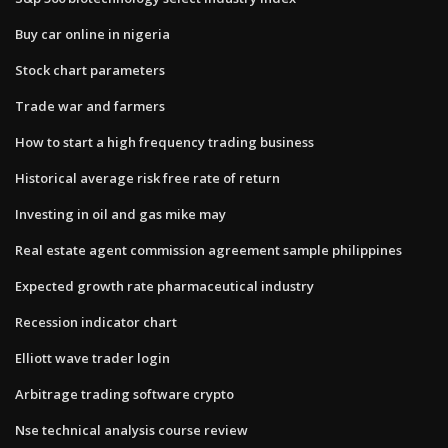
Buy car online in nigeria
Stock chart parameters
Trade war and farmers
How to start a high frequency trading business
Historical average risk free rate of return
Investing in oil and gas mike may
Real estate agent commission agreement sample philippines
Expected growth rate pharmaceutical industry
Recession indicator chart
Elliott wave trader login
Arbitrage trading software crypto
Nse technical analysis course review