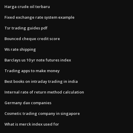
Harga crude oil terbaru
Fixed exchange rate system example
Tsr trading guides pdf
Bounced cheque credit score
Ws rate shipping
Barclays us 10 yr note futures index
Trading apps to make money
Best books on intraday trading in india
Internal rate of return method calculation
Germany dax companies
Cosmetic trading company in singapore
What is merck index used for