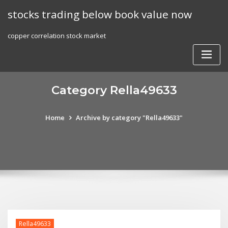
Skip
stocks trading below book value now
to
content
copper correlation stock market
Category Rella49633
Home
Archive by category "Rella49633"
Rella49633