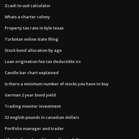
Zcash to usd calculator
Whats a charter colony
Property tax rate in kyle texas
Turbotax online state filing
Stock bond allocation by age
Loan origination fee tax deductible irs
Candle bar chart explained
Is there a minimum number of stocks you have to buy
German 2 year bond yield
Trading monitor investment
32 english pounds in canadian dollars
Portfolio manager and trader