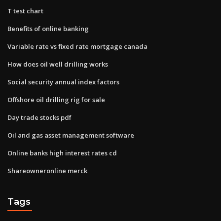
T test chart
Benefits of online banking
Variable rate vs fixed rate mortgage canada
How does oil well drilling works
Social security annual index factors
Offshore oil drilling rig for sale
Day trade stocks pdf
Oil and gas asset management software
Online banks high interest rates cd
Shareowneronline merck
Tags