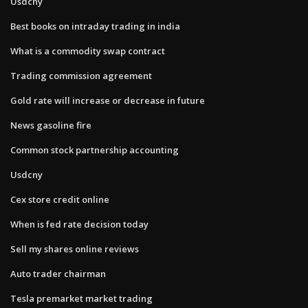
Usdcny
Best books on intraday trading in india
What is a commodity swap contract
Trading commission agreement
Gold rate will increase or decrease in future
News gasoline fire
Common stock partnership accounting
Usdcny
Cex store credit online
When is fed rate decision today
Sell my shares online reviews
Auto trader chairman
Tesla premarket market trading