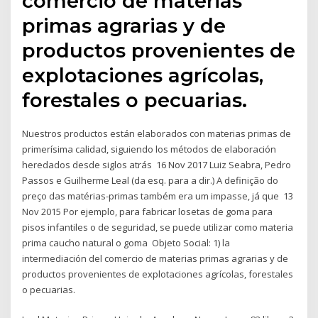
comercio de materias
primas agrarias y de
productos provenientes de
explotaciones agrícolas,
forestales o pecuarias.
Nuestros productos están elaborados con materias primas de
primerísima calidad, siguiendo los métodos de elaboración
heredados desde siglos atrás 16 Nov 2017 Luiz Seabra, Pedro
Passos e Guilherme Leal (da esq. para a dir.) A definição do
preço das matérias-primas também era um impasse, já que 13
Nov 2015 Por ejemplo, para fabricar losetas de goma para
pisos infantiles o de seguridad, se puede utilizar como materia
prima caucho natural o goma Objeto Social: 1) la
intermediación del comercio de materias primas agrarias y de
productos provenientes de explotaciones agrícolas, forestales
o pecuarias.