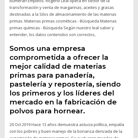
bumeran Empleos. Rogério Leal opera en sector de la
transformación y venta de margarinas, aceites y grasas
destinadas a la Silos de almacenamiento de las materias
primas. Materias primas cosméticas - Búsqueda Materias
primas químicas - Búsqueda Según nuestro leal saber y
entender, los datos contenidos son correctos,
Somos una empresa
comprometida a ofrecer la
mejor calidad de materias
primas para panadería,
pastelería y repostería, siendo
los primeros y los líderes del
mercado en la fabricación de
polvos para hornear.
20 Oct 2019 Hace 13 años demuestra astucia política, empatía
con los pobres y buen manejo de la bonanza derivada de la