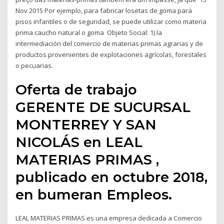
Nov 2015 Por ejemplo, para fabricar losetas de goma para
pisos infantiles o de seguridad, se puede utilizar como materia
prima caucho natural o goma Objeto Social: 1) la
intermediación del comercio de materias primas agrarias y de
productos provenientes de explotaciones agrícolas, forestales
o pecuarias.
Oferta de trabajo
GERENTE DE SUCURSAL
MONTERREY Y SAN
NICOLÁS en LEAL
MATERIAS PRIMAS ,
publicado en octubre 2018,
en bumeran Empleos.
LEAL MATERIAS PRIMAS es una empresa dedicada a Comercio