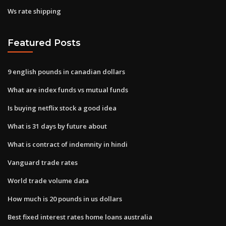
Ws rate shipping
Featured Posts
9 english pounds in canadian dollars
What are index funds vs mutual funds
Is buying netflix stock a good idea
What is 31 days by future about
What is contract of indemnity in hindi
Vanguard trade rates
World trade volume data
How much is 20 pounds in us dollars
Best fixed interest rates home loans australia