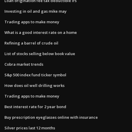
Loan origination fee tax deductible irs
Investing in oil and gas mike may
Trading apps to make money
What is a good interest rate on a home
Refining a barrel of crude oil
List of stocks selling below book value
Cobra market trends
S&p 500 index fund ticker symbol
How does oil well drilling works
Trading apps to make money
Best interest rate for 2 year bond
Buy prescription eyeglasses online with insurance
Silver prices last 12 months